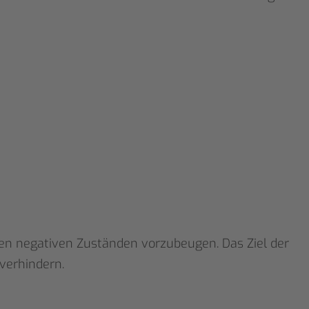
en negativen Zuständen vorzubeugen. Das Ziel der
verhindern.