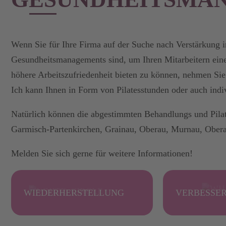
Wenn Sie für Ihre Firma auf der Suche nach Verstärkung i
Gesundheitsmanagements sind, um Ihren Mitarbeitern ein
höhere Arbeitszufriedenheit bieten zu können, nehmen Sie
Ich kann Ihnen in Form von Pilatesstunden oder auch indi
Natürlich können die abgestimmten Behandlungs und Pilat
Garmisch-Partenkirchen, Grainau, Oberau, Murnau, Obera
Melden Sie sich gerne für weitere Informationen!
WIEDERHERSTELLUNG
VERBESSE