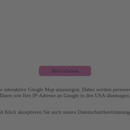
Bitte klicken
ie interaktive Google Map anzuzeigen. Dabei werden person
Daten wie Ihre IP-Adresse an Google in den USA übertragen
it Klick akzeptieren Sie auch unsere
Datenschutzbestimmung