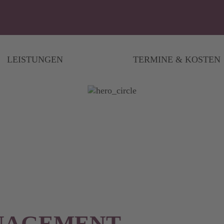
LEISTUNGEN
TERMINE & KOSTEN
NAGEMENT