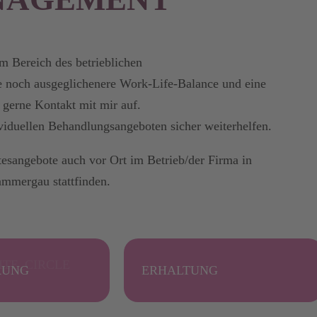
m Bereich des betrieblichen
e noch ausgeglichenere Work-Life-Balance und eine
 gerne Kontakt mit mir auf.
viduellen Behandlungsangeboten sicher weiterhelfen.
esangebote auch vor Ort im Betrieb/der Firma in
mmergau stattfinden.
RUNG
ERHALTUNG